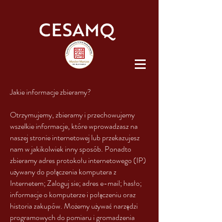
Jakie informacje zbieramy?
Otrzymujemy, zbieramy i przechowujemy
wszelkie informacje, które wprowadzasz na
naszej stronie internetowej lub przekazujesz
nam w jakikolwiek inny sposób. Ponadto
zbieramy adres protokołu internetowego (IP)
używany do połączenia komputera z
Internetem; Zaloguj sie; adres e-mail; hasło;
informacje o komputerze i połączeniu oraz
historia zakupów. Możemy używać narzędzi
programowych do pomiaru i gromadzenia