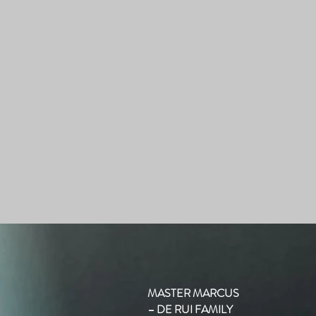
MASTER MARCUS
– DE RUI FAMILY