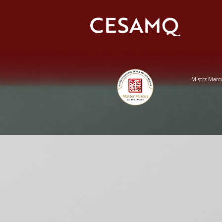
Mistrz Marc