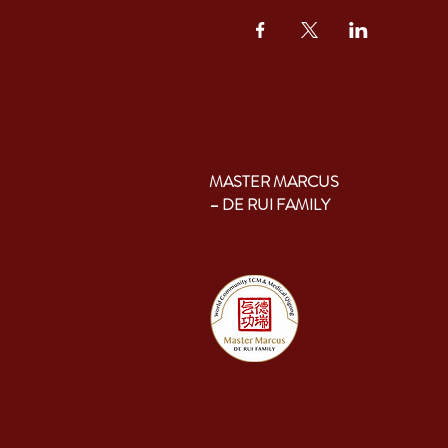
MASTER MARCUS
– DE RUI FAMILY