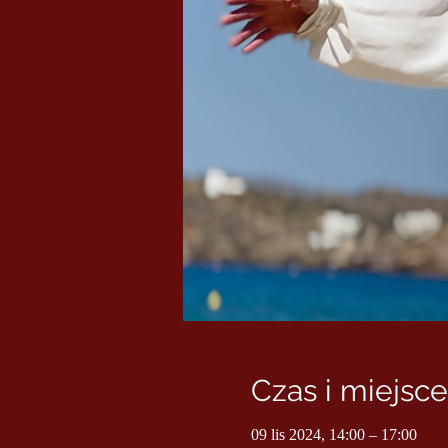
Czas i miejsce
09 lis 2024, 14:00 – 17:00