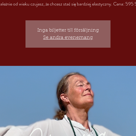
zależnie od wieku czujesz, że chcesz stać się bardziej elastyczny. Cena: 595
Inga biljetter till försäljning
Se andra evenemang