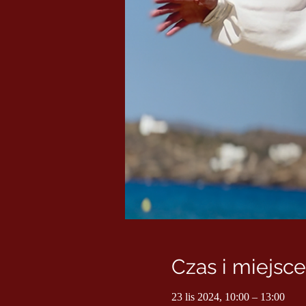
Czas i miejsce
23 lis 2024, 10:00 – 13:00