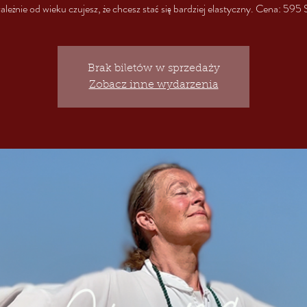
zależnie od wieku czujesz, że chcesz stać się bardziej elastyczny. Cena: 595
Brak biletów w sprzedaży
Zobacz inne wydarzenia