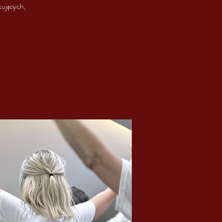
kujących,