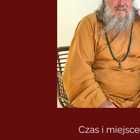
Czas i miejsce