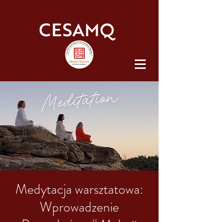
Medytacja warsztatowa:
Wprowadzenie