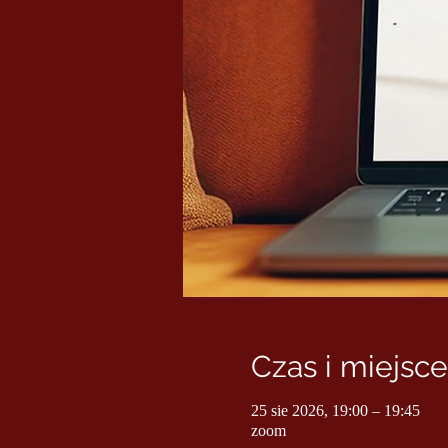
Czas i miejsce
25 sie 2026, 19:00 – 19:45
zoom