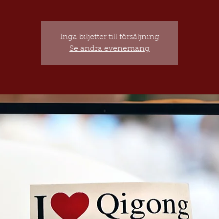
Inga biljetter till försäljning
Se andra evenemang