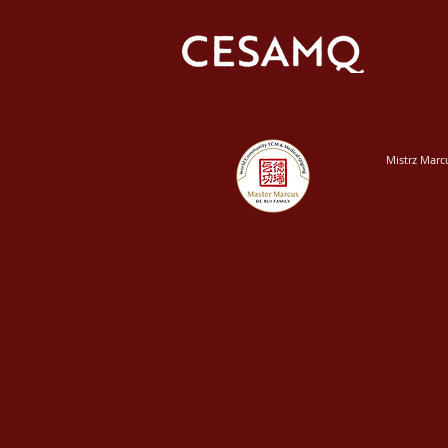
Mistrz Marc