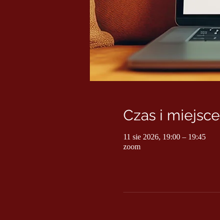
Czas i miejsce
11 sie 2026, 19:00 – 19:45
zoom