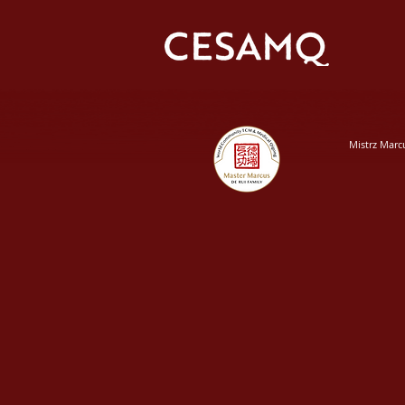
Mistrz Marc