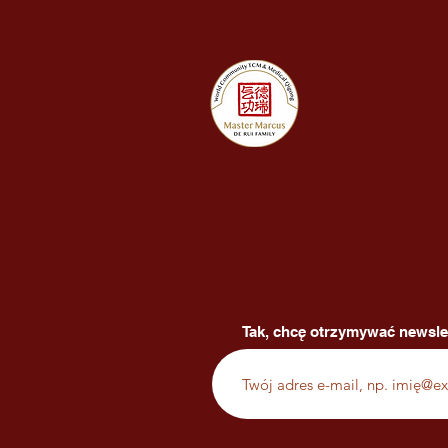
Tak, chcę otrzymywać newsle