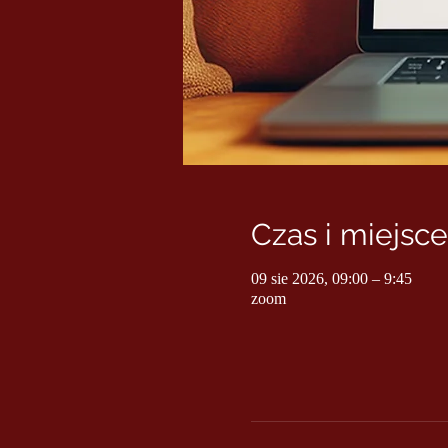
Czas i miejsce
09 sie 2026, 09:00 – 9:45
zoom