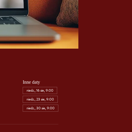
Inne daty
niedz., 16 sie, 9:00
niedz., 23 sie, 9:00
niedz., 30 sie, 9:00