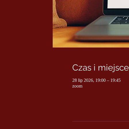
Czas i miejsce
28 lip 2026, 19:00 – 19:45
zoom