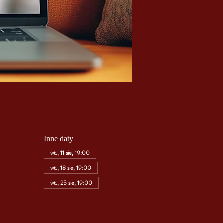
Inne daty
wt., 11 sie, 19:00
wt., 18 sie, 19:00
wt., 25 sie, 19:00