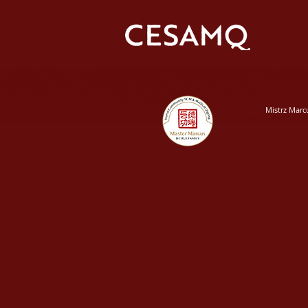
Mistrz Marc