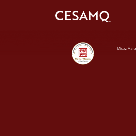
Mistrz Marc