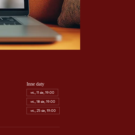
Inne daty
wt., 11 sie, 19:00
wt., 18 sie, 19:00
wt., 25 sie, 19:00