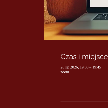
Czas i miejsce
28 lip 2026, 19:00 – 19:45
zoom