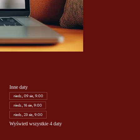
Inne daty
niedz., 09 sie, 9:00
niedz., 16 sie, 9:00
niedz., 23 sie, 9:00
Wyświetl wszystkie 4 daty