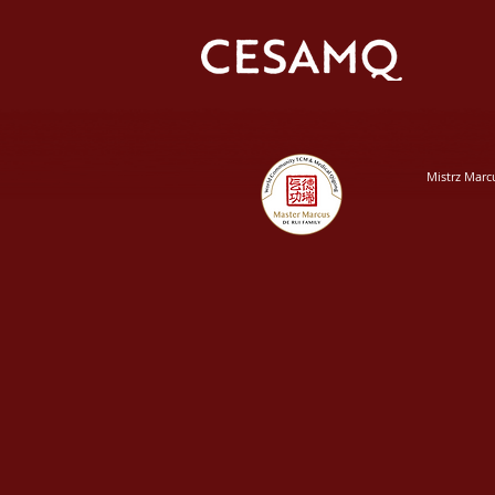
Mistrz Marc