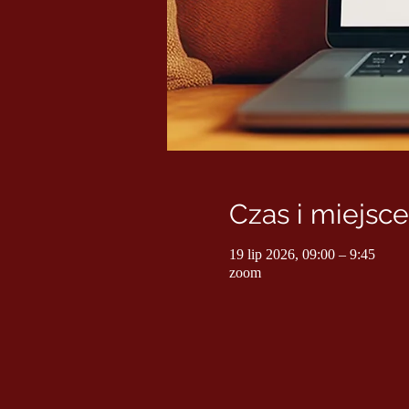
Czas i miejsce
19 lip 2026, 09:00 – 9:45
zoom