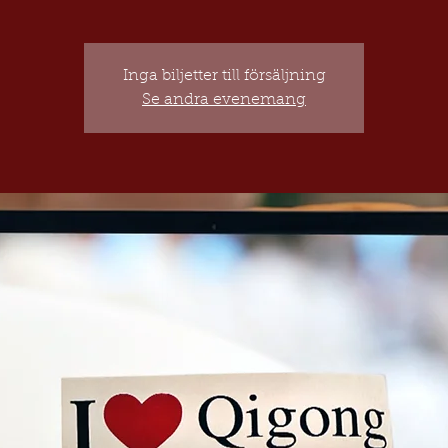
Inga biljetter till försäljning
Se andra evenemang