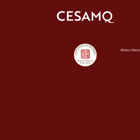
Mistrz Marc