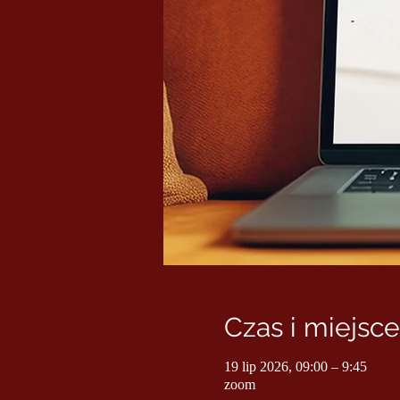
Czas i miejsce
19 lip 2026, 09:00 – 9:45
zoom