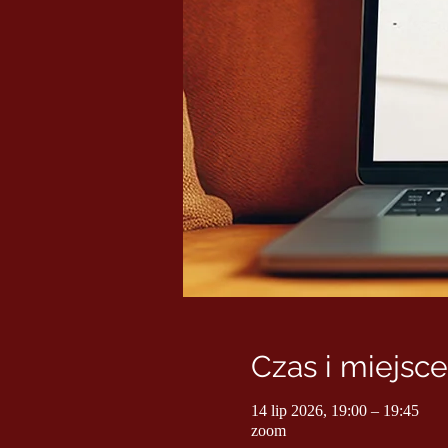
Czas i miejsce
14 lip 2026, 19:00 – 19:45
zoom