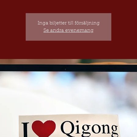
Inga biljetter till försäljning
Se andra evenemang