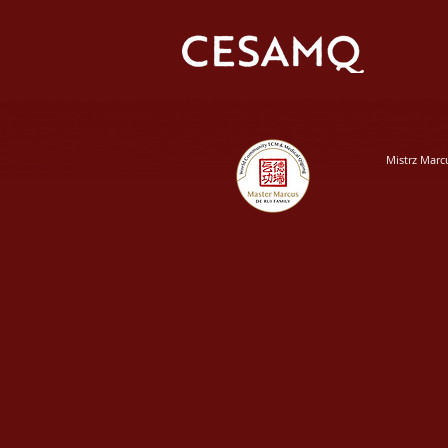
Mistrz Marc