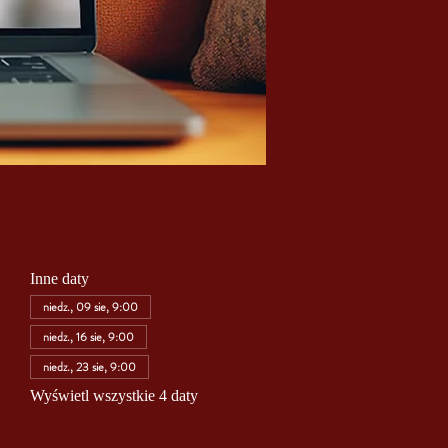
Inne daty
niedz., 09 sie, 9:00
niedz., 16 sie, 9:00
niedz., 23 sie, 9:00
Wyświetl wszystkie 4 daty