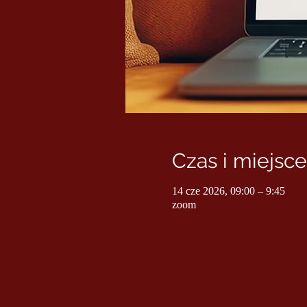
Czas i miejsce
14 cze 2026, 09:00 – 9:45
zoom