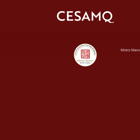
Mistrz Marc