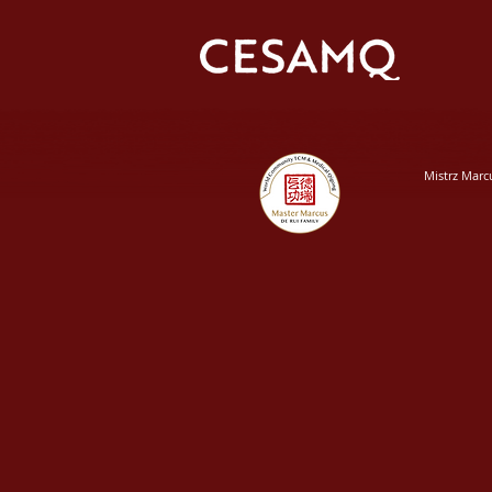
Mistrz Marc