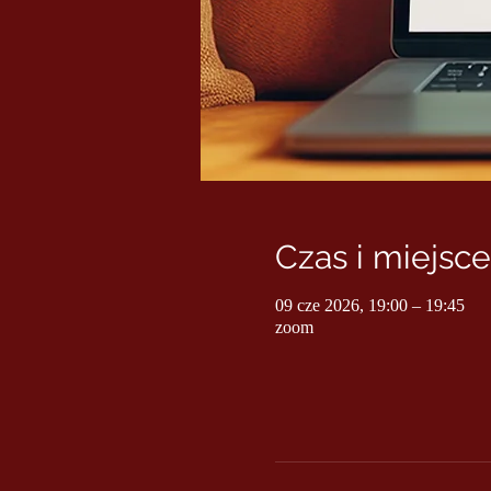
Czas i miejsce
09 cze 2026, 19:00 – 19:45
zoom