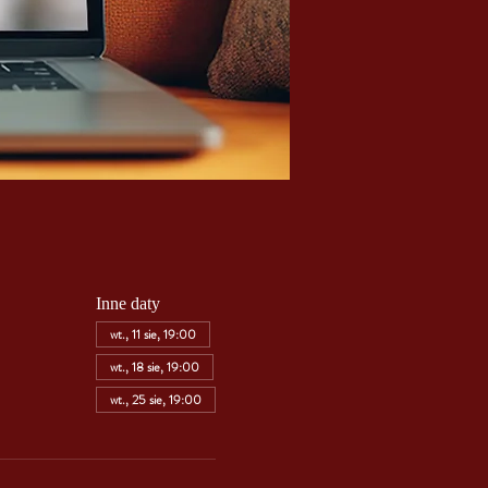
Inne daty
wt., 11 sie, 19:00
wt., 18 sie, 19:00
wt., 25 sie, 19:00