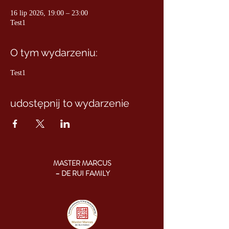
16 lip 2026, 19:00 – 23:00
Test1
O tym wydarzeniu:
Test1
udostępnij to wydarzenie
MASTER MARCUS
– DE RUI FAMILY