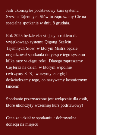
Jeśli ukończyłeś podstawowy kurs systemu 
Sześciu Tajemnych Słów to zapraszamy Cię na 
specjalne spotkanie w dniu 8 grudnia.
Rok 2025 będzie ekscytującym rokiem dla 
wyjątkowego systemu Qigong Sześciu 
Tajemnych Słów, w którym Mistrz będzie 
organizował spotkania dotyczące tego systemu 
kilka razy w ciągu roku. Dlatego zapraszamy 
Cię teraz na dzień, w którym wspólnie 
ćwiczymy STS, tworzymy energię i 
doświadczamy tego, co nazywamy kosmicznym 
tańcem!
Spotkanie przeznaczone jest wyłącznie dla osób, 
które ukończyły wcześniej kurs podstawowy!
Cena za udział w spotkaniu : dobrowolna 
donacja na miejscu