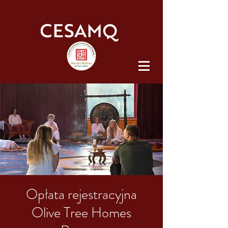
Opłata rejestracyjna
Olive Tree Homes