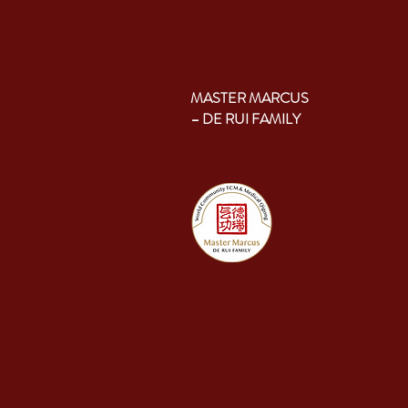
MASTER MARCUS
– DE RUI FAMILY