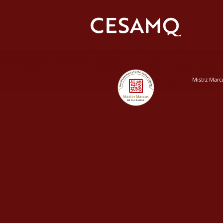
Mistrz Marc