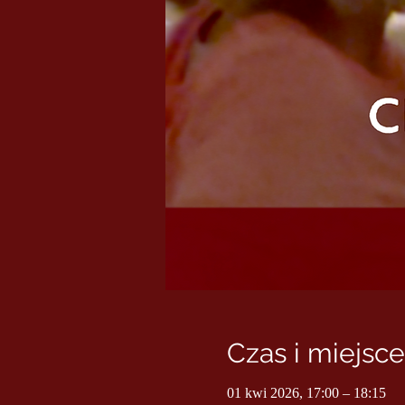
Czas i miejsce
01 kwi 2026, 17:00 – 18:15