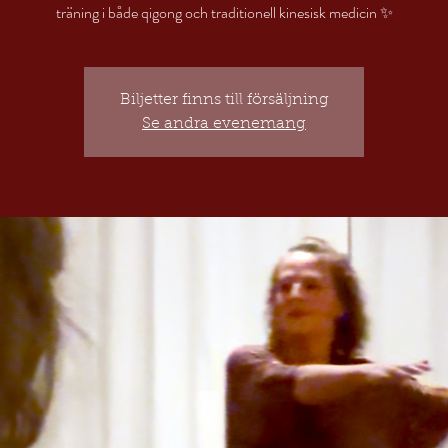
Biljetter finns till försäljning
Se andra evenemang