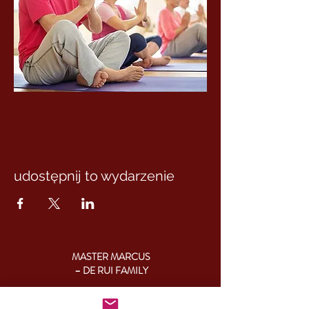
udostępnij to wydarzenie
MASTER MARCUS
– DE RUI FAMILY