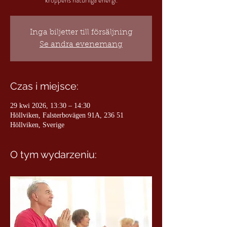
Inga biljetter till försäljning
Se andra evenemang
Czas i miejsce:
29 kwi 2026, 13:30 – 14:30
Höllviken, Falsterbovägen 91A, 236 51
Höllviken, Sverige
O tym wydarzeniu: