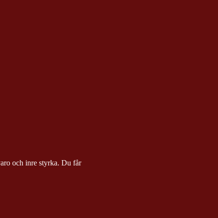
ro och inre styrka. Du får 