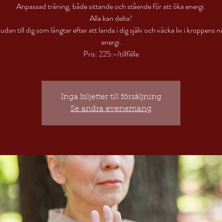
Anpassad träning, både sittande och stående för att öka energi.
Alla kan delta!
udan till dig som längtar efter att landa i dig själv och väcka liv i kroppens n
energi.
Pris: 225:-/tillfälle
Inga biljetter till försäljning
Se andra evenemang