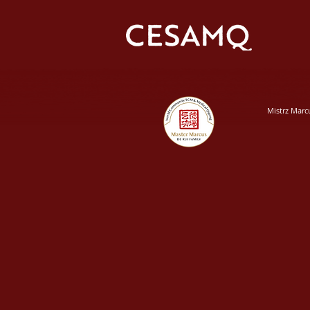
Mistrz Marc