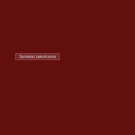
Sprzedaż zakończona