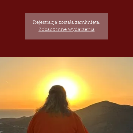
Rejestracja została zamknięta.
Zobacz inne wydarzenia