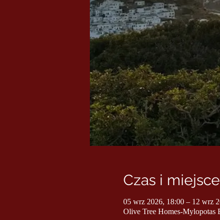
Czas i miejsce
05 wrz 2026, 18:00 – 12 wrz 2
Olive Tree Homes-Mylopotas B