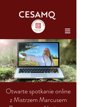
Otwarte spotkanie online
z Mistrzem Marcusem