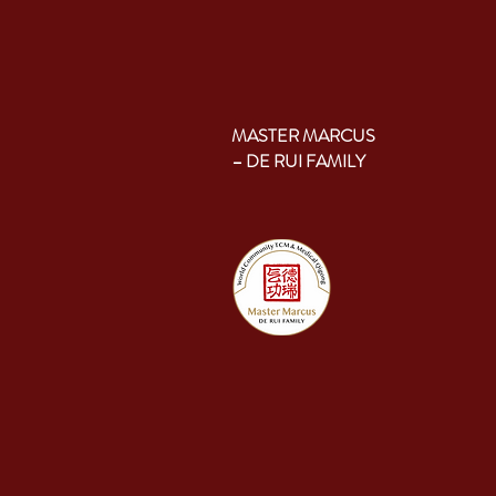
MASTER MARCUS
– DE RUI FAMILY