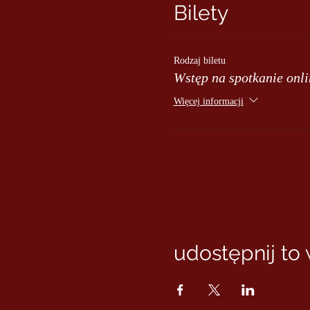
Bilety
Rodzaj biletu
Wstęp na spotkanie onli
Więcej informacji
udostępnij to