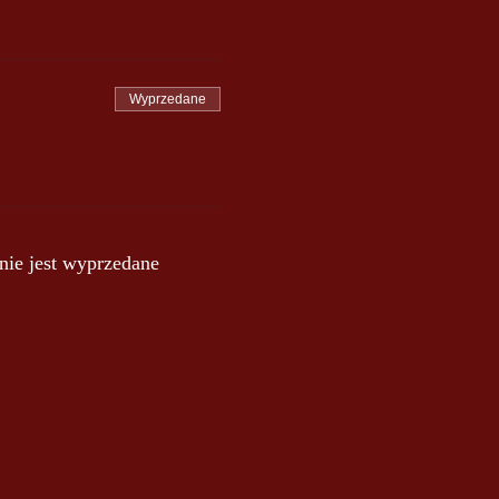
Wyprzedane
nie jest wyprzedane