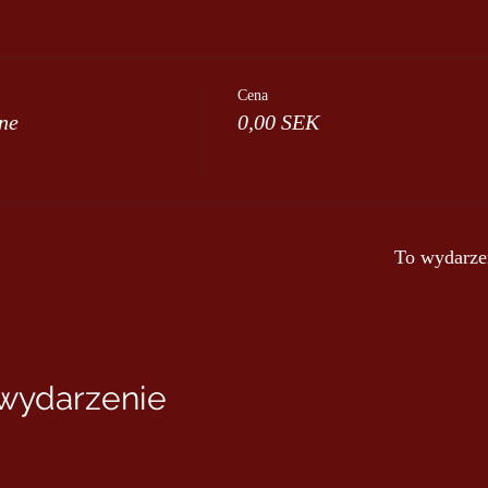
Cena
ne
0,00 SEK
To wydarze
 wydarzenie