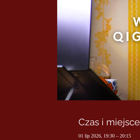
Czas i miejsce
01 lip 2026, 19:30 – 20:15