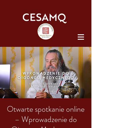
Otwarte spotkanie online
– Wprowadzenie do