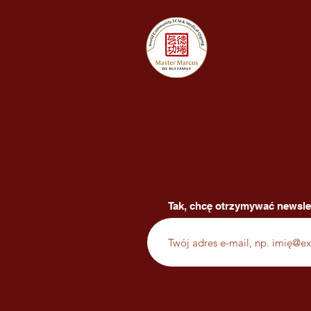
Tak, chcę otrzymywać newsle