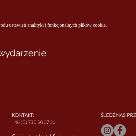
u ustawień analityki i funkcjonalnych plików cookie.
 wydarzenie
KONTAKT:
ŚLEDŹ NAS PRZ
+46 (0) 730 50 37 26