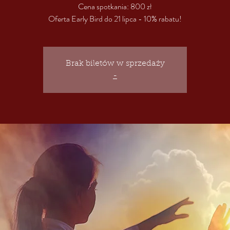
Cena spotkania: 800 zł
Oferta Early Bird do 21 lipca - 10% rabatu!
Brak biletów w sprzedaży
-