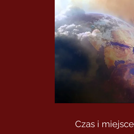
Czas i miejsce