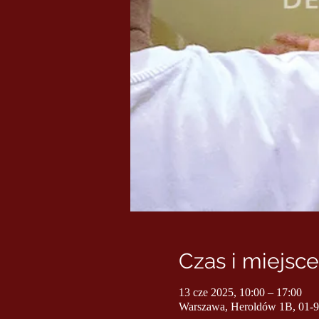
Czas i miejsce
13 cze 2025, 10:00 – 17:00
Warszawa, Heroldów 1B, 01-