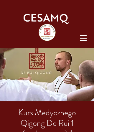
Kurs Medycznego
Qigong De Rui 1