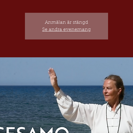
Anmälan är stängd
Se andra evenemang