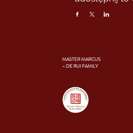
MASTER MARCUS
– DE RUI FAMILY