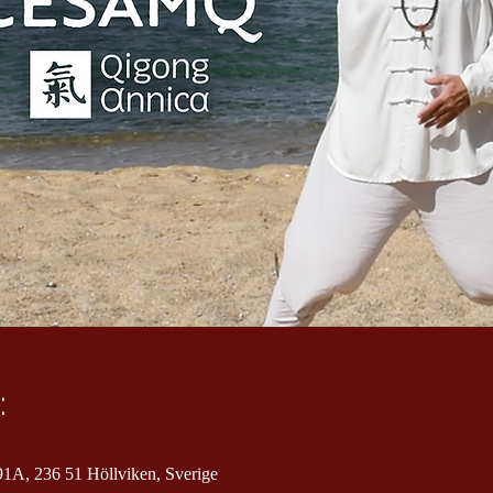
:
1A, 236 51 Höllviken, Sverige