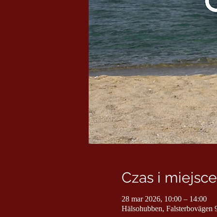
Czas i miejsce
28 mar 2026, 10:00 – 14:00
Hälsohubben, Falsterbovägen 9