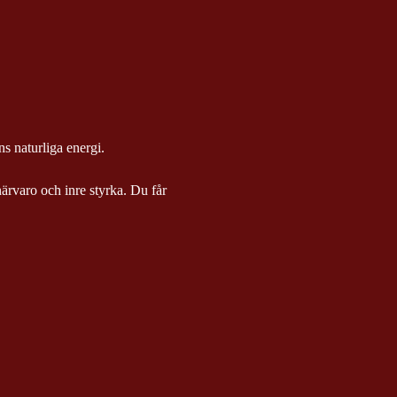
ens naturliga energi.
ärvaro och inre styrka. Du får 