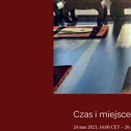
Czas i miejsce
24 mar 2023, 14:00 CET – 26