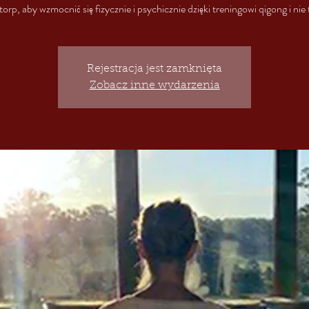
orp, aby wzmocnić się fizycznie i psychicznie dzięki treningowi qigong i nie 
Rejestracja jest zamknięta
Zobacz inne wydarzenia