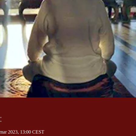
:
 mar 2023, 13:00 CEST