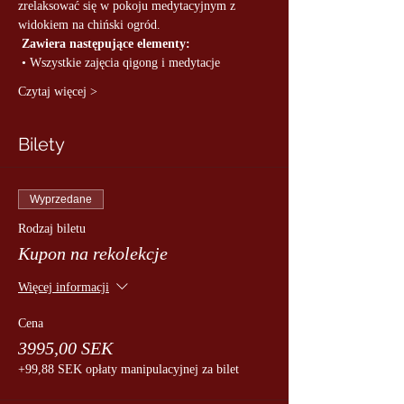
zrelaksować się w pokoju medytacyjnym z 
widokiem na chiński ogród.
Zawiera następujące elementy:
 • Wszystkie zajęcia qigong i medytacje
Czytaj więcej >
Bilety
Wyprzedane
Rodzaj biletu
Kupon na rekolekcje
Więcej informacji
Cena
3995,00 SEK
+99,88 SEK opłaty manipulacyjnej za bilet