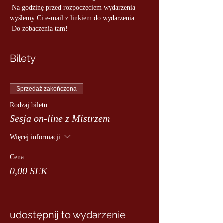
 Na godzinę przed rozpoczęciem wydarzenia 
wyślemy Ci e-mail z linkiem do wydarzenia.
 Do zobaczenia tam!
Bilety
Sprzedaż zakończona
Rodzaj biletu
Sesja on-line z Mistrzem
Więcej informacji
Cena
0,00 SEK
udostępnij to wydarzenie