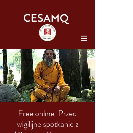
Free online-Przed
wigilijne spotkanie z