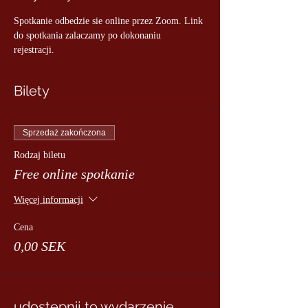
Spotkanie odbedzie sie online przez Zoom. Link 
do spotkania zalaczamy po dokonaniu 
rejestracji. 
Bilety
Sprzedaż zakończona
Rodzaj biletu
Free online spotkanie
Więcej informacji
Cena
0,00 SEK
udostępnij to wydarzenie