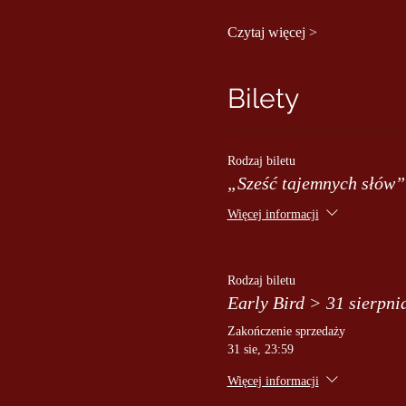
Czytaj więcej >
Bilety
Rodzaj biletu
„Sześć tajemnych słów”
Więcej informacji
Rodzaj biletu
Early Bird > 31 sierpni
Zakończenie sprzedaży
31 sie, 23:59
Więcej informacji