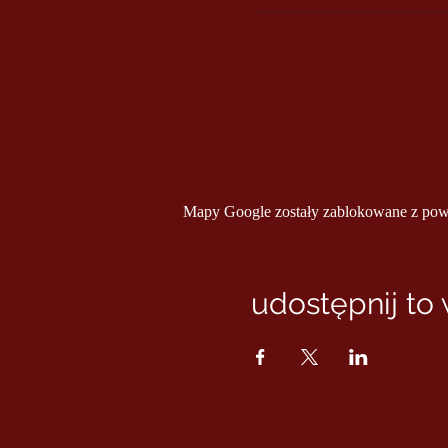
Mapy Google zostały zablokowane z powod
udostępnij to