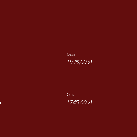
Cena
1945,00 zł
Cena
a
1745,00 zł