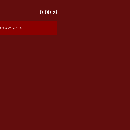
0,00 zł
mówienie