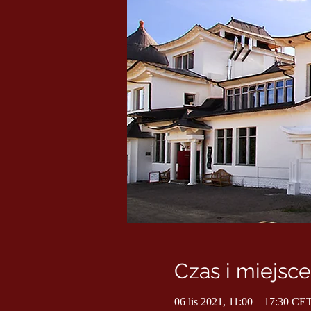
Czas i miejsce
06 lis 2021, 11:00 – 17:30 CE