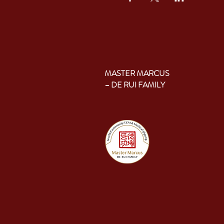
MASTER MARCUS
– DE RUI FAMILY