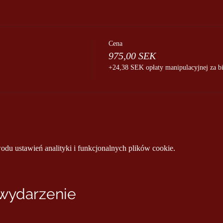
Cena
975,00 SEK
+24,38 SEK opłaty manipulacyjnej za bi
u ustawień analityki i funkcjonalnych plików cookie.
 wydarzenie