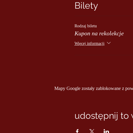
Bilety
Rodzaj biletu
Kupon na rekolekcje
Więcej informacji
Mapy Google zostały zablokowane z powod
udostępnij to