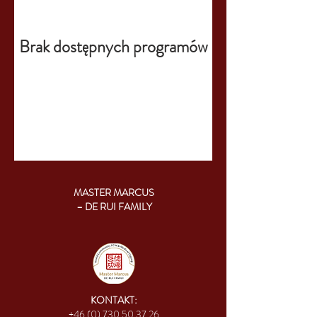
Brak dostępnych programów
MASTER MARCUS
– DE RUI FAMILY
KONTAKT:
+46 (0) 730 50 37 26