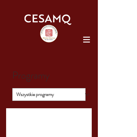
Programy