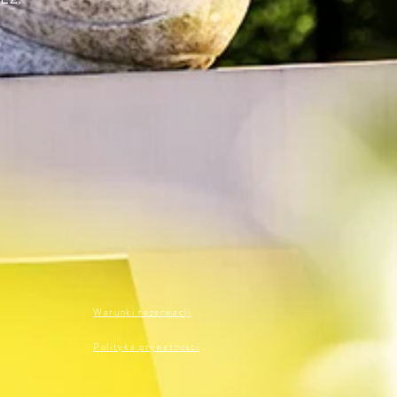
Warunki rezerwacji
Polityka prywatności