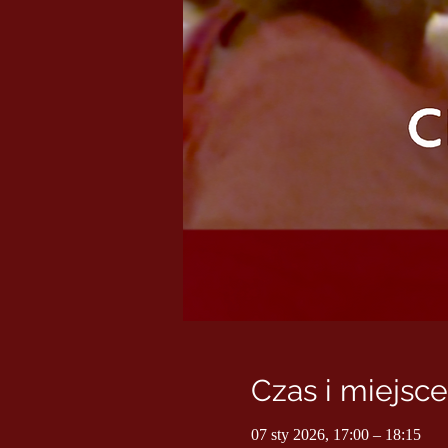
Czas i miejsce
07 sty 2026, 17:00 – 18:15