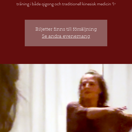
Biljetter finns till försäljning
Se andra evenemang