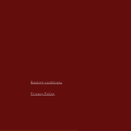
Booking conditions
Privacy Policy