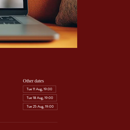
Other dates
Tue 11 Aug, 19:00
Tue 18 Aug, 19:00
Tue 25 Aug, 19:00