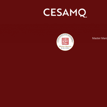
Master Mar