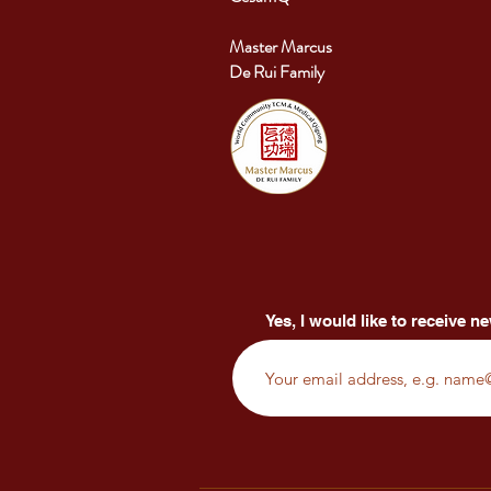
Master Marcus
De Rui Family
Yes, I would like to receive ne