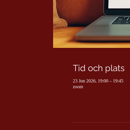
Tid och plats
23 Jun 2026, 19:00 – 19:45
zoom