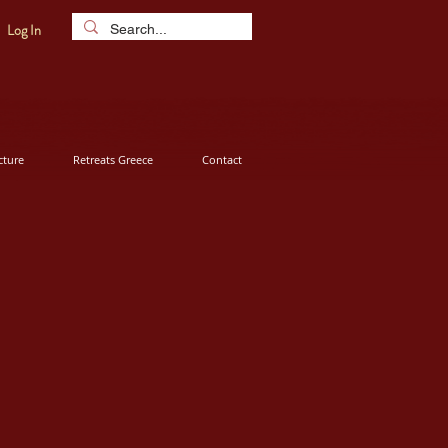
Log In
ture
Retreats Greece
Contact