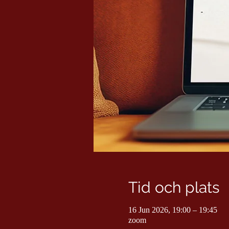
Tid och plats
16 Jun 2026, 19:00 – 19:45
zoom