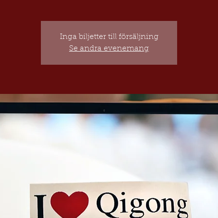
Inga biljetter till försäljning
Se andra evenemang