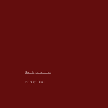
Booking conditions
Privacy Policy