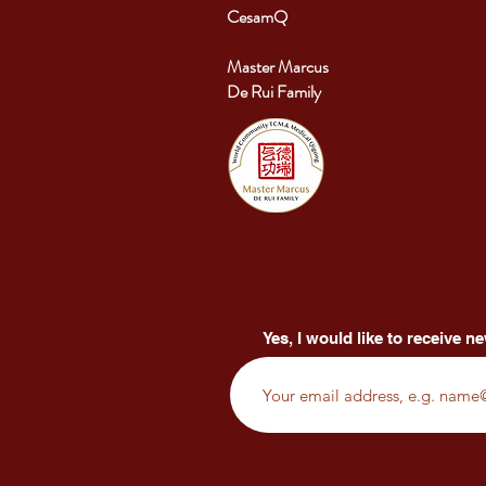
CesamQ
Master Marcus
De Rui Family
Yes, I would like to receive ne