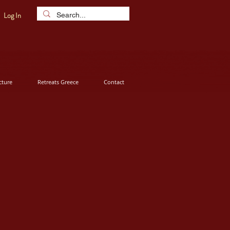
Log In
ture
Retreats Greece
Contact