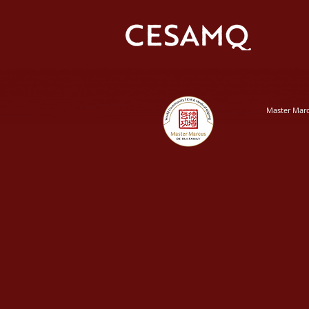
Master Mar