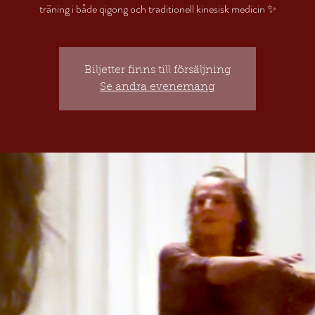
Biljetter finns till försäljning
Se andra evenemang