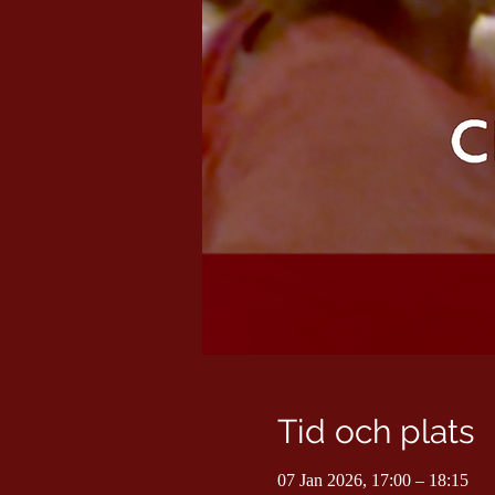
Tid och plats
07 Jan 2026, 17:00 – 18:15