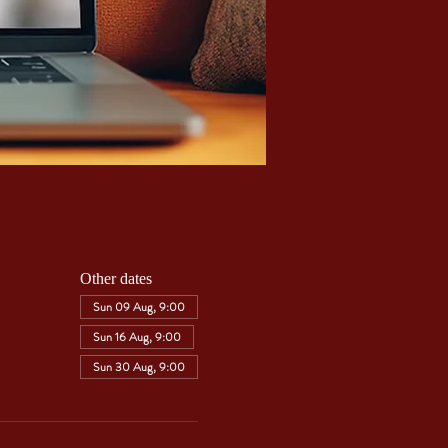
Other dates
Sun 09 Aug, 9:00
Sun 16 Aug, 9:00
Sun 30 Aug, 9:00