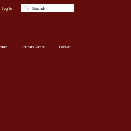
Log In
ture
Retreats Greece
Contact