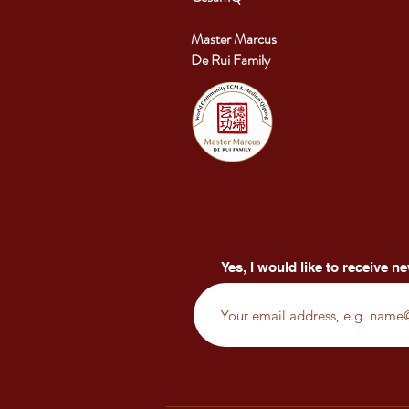
Master Marcus
De Rui Family
Yes, I would like to receive ne