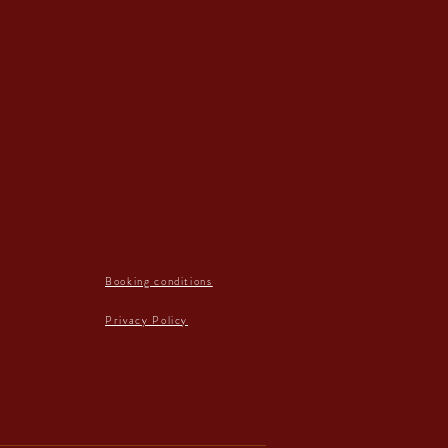
Booking conditions
Privacy Policy