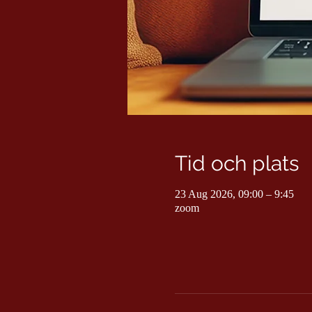
Tid och plats
23 Aug 2026, 09:00 – 9:45
zoom