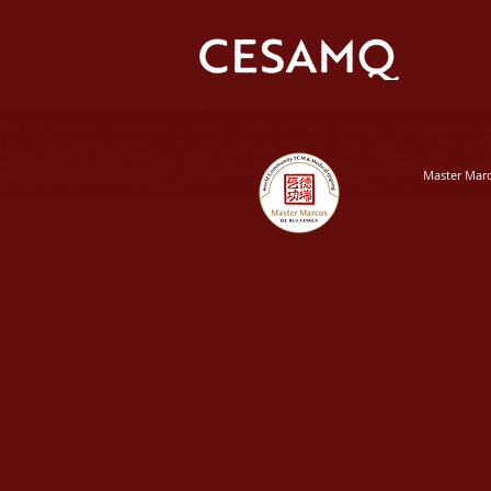
Master Mar