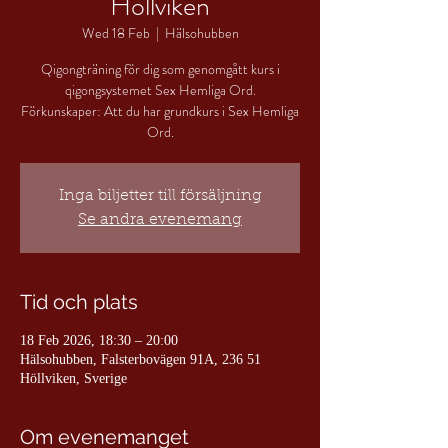
Höllviken
Wed 18 Feb
  |  
Hälsohubben
Qigongträning för dig som genomgått kurs i
qigongsystemet Sex Hemliga Ord.
Förkunskaper: Att du har grundkurs i Sex Hemliga
Ord.
Inga biljetter till försäljning
Se andra evenemang
Tid och plats
18 Feb 2026, 18:30 – 20:00
Hälsohubben, Falsterbovägen 91A, 236 51
Höllviken, Sverige
Om evenemanget