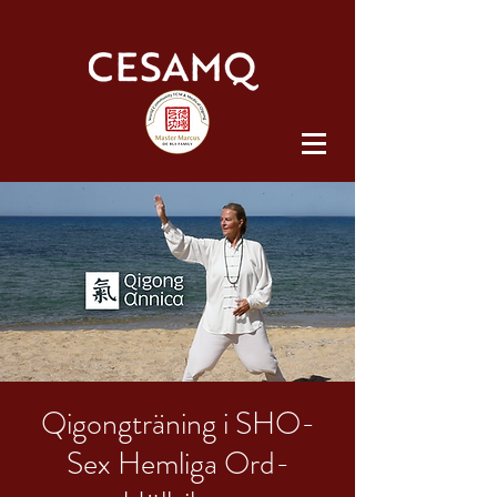
Qigongträning i SHO-
Sex Hemliga Ord-