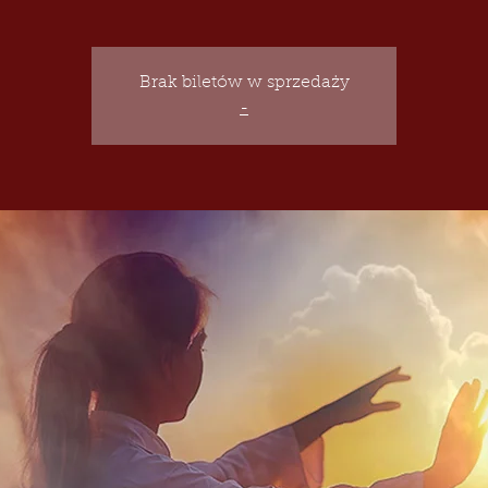
Brak biletów w sprzedaży
-