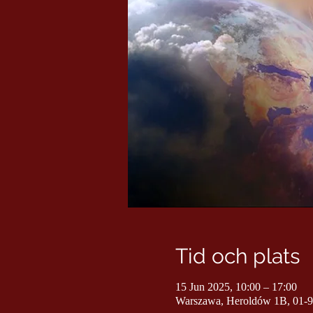
Tid och plats
15 Jun 2025, 10:00 – 17:00
Warszawa, Heroldów 1B, 01-