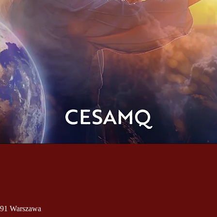
991 Warszawa