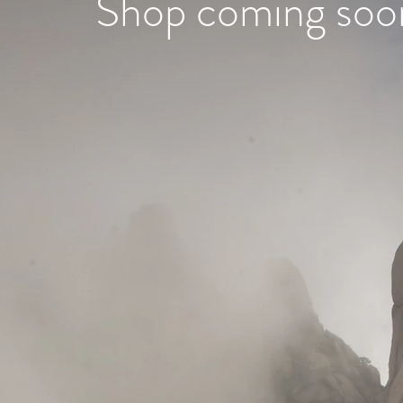
Shop coming soo