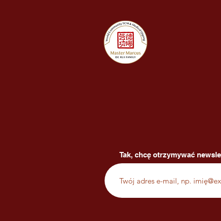
Tak, chcę otrzymywać newsle