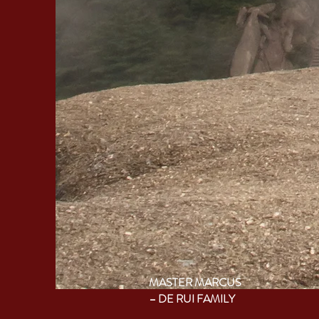
MASTER MARCUS
– DE RUI FAMILY